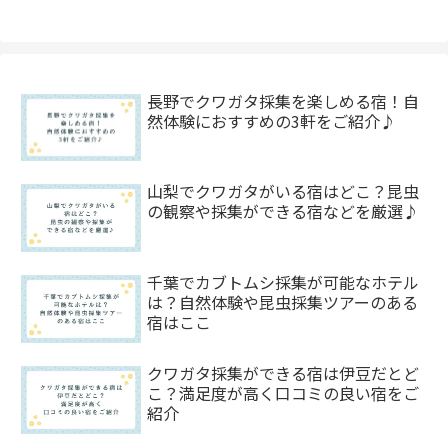
長野でクワガタ採集を楽しめる宿！自
然体験におすすめの3軒をご紹介♪
山梨でクワガタがいる宿はどこ？昆虫
の観察や採集ができる宿などを厳選♪
千葉でカブトムシ採集が可能なホテル
は？自然体験や昆虫採集ツアーのある
宿はここ
クワガタ採集ができる宿は伊豆だとど
こ？満足度が高く口コミの良い宿をご
紹介