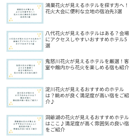
鴻巣花火が見えるホテルを探す方へ！
花火大会に便利な立地の宿泊先3選
八代花火が見えるホテルはある？会場
にアクセスしやすいおすすめホテル5
選
鬼怒川花火が見えるホテルを厳選！客
室や館内から花火を楽しめる宿も紹介
淀川花火が見えるおすすめのホテル
は？眺めが良く満足度が高い宿をご紹
介♪
洞爺湖の花火が見えるおすすめホテル
はここ♪満足度が高く雰囲気の良い宿
をご紹介