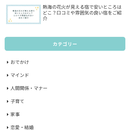
熱海の花火が見える宿で安いところは
どこ？口コミや雰囲気の良い宿をご紹
介
カテゴリー
おでかけ
マインド
人間関係・マナー
子育て
家事
恋愛・結婚