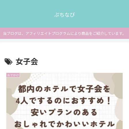
ぷちなび
当ブログは、アフィリエイトプログラムにより商品をご紹介しています。
女子会
おでかけ