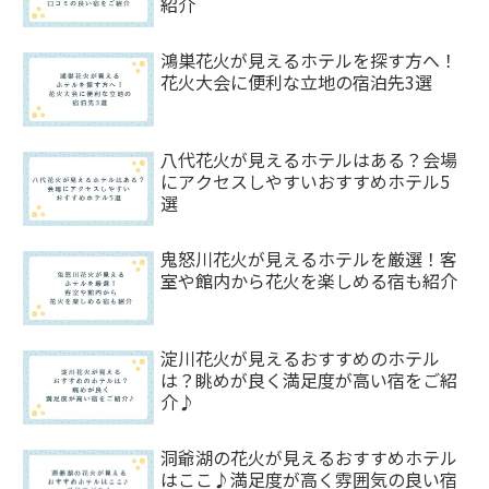
紹介
鴻巣花火が見えるホテルを探す方へ！
花火大会に便利な立地の宿泊先3選
八代花火が見えるホテルはある？会場
にアクセスしやすいおすすめホテル5
選
鬼怒川花火が見えるホテルを厳選！客
室や館内から花火を楽しめる宿も紹介
淀川花火が見えるおすすめのホテル
は？眺めが良く満足度が高い宿をご紹
介♪
洞爺湖の花火が見えるおすすめホテル
はここ♪満足度が高く雰囲気の良い宿