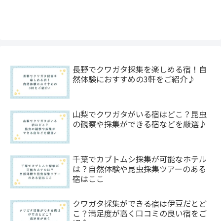
長野でクワガタ採集を楽しめる宿！自
然体験におすすめの3軒をご紹介♪
山梨でクワガタがいる宿はどこ？昆虫
の観察や採集ができる宿などを厳選♪
千葉でカブトムシ採集が可能なホテル
は？自然体験や昆虫採集ツアーのある
宿はここ
クワガタ採集ができる宿は伊豆だとど
こ？満足度が高く口コミの良い宿をご