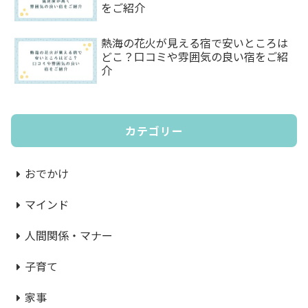
をご紹介
熱海の花火が見える宿で安いところは
どこ？口コミや雰囲気の良い宿をご紹
介
カテゴリー
おでかけ
マインド
人間関係・マナー
子育て
家事