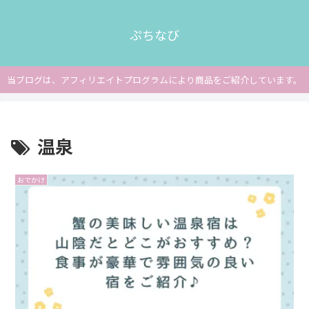
ぷちなび
当ブログは、アフィリエイトプログラムにより商品をご紹介しています。
温泉
おでかけ