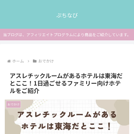
ぷちなび
当ブログは、アフィリエイトプログラムにより商品をご紹介しています。
ホーム
おでかけ
アスレチックルームがあるホテルは東海だ
とここ！1日過ごせるファミリー向けホテ
ルをご紹介
おでかけ