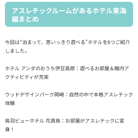
アスレチックルームがあるホテル東海
編まとめ
今回は“泊まって、思いっきり遊べる”ホテルを6つご紹介
しました。
ホテル アンダのおうち伊豆高原：遊べるお部屋＆館内ア
クティビティが充実
ウッドデザインパーク岡崎：自然の中で本格アスレチック
体験
鳥羽ビューホテル 花真珠：お部屋がアスレチックに変
身！