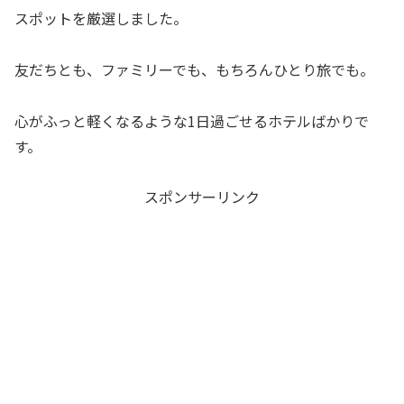
スポットを厳選しました。
友だちとも、ファミリーでも、もちろんひとり旅でも。
心がふっと軽くなるような1日過ごせるホテルばかりで
す。
スポンサーリンク