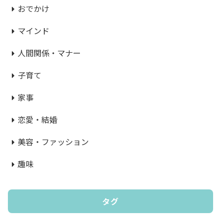
おでかけ
マインド
人間関係・マナー
子育て
家事
恋愛・結婚
美容・ファッション
趣味
タグ