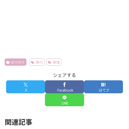
おでかけ
旅行
東海
シェアする
X
Facebook
はてブ
LINE
関連記事