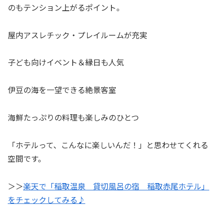
のもテンション上がるポイント。
屋内アスレチック・プレイルームが充実
子ども向けイベント＆縁日も人気
伊豆の海を一望できる絶景客室
海鮮たっぷりの料理も楽しみのひとつ
「ホテルって、こんなに楽しいんだ！」と思わせてくれる
空間です。
＞＞
楽天で「稲取温泉 貸切風呂の宿 稲取赤尾ホテル」
をチェックしてみる♪