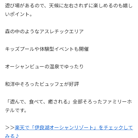
遊び場があるので、天候に左右されずに楽しめるのも嬉し
いポイント。
森の中のようなアスレチックエリア
キッズプールや体験型イベントも開催
オーシャンビューの温泉でゆったり
和洋中そろったビュッフェが好評
「遊んで、食べて、癒される」全部そろったファミリーホ
テルです。
＞＞
楽天で「伊良湖オーシャンリゾート」をチェックして
みる♪