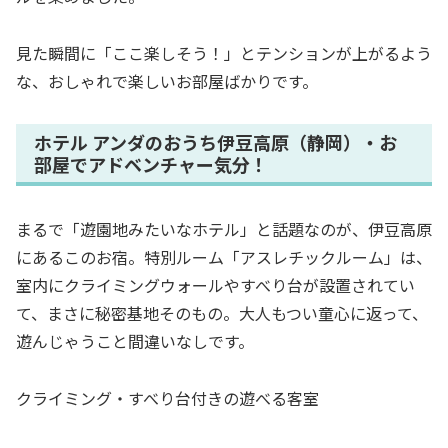
見た瞬間に「ここ楽しそう！」とテンションが上がるよう
な、おしゃれで楽しいお部屋ばかりです。
ホテル アンダのおうち伊豆高原（静岡）・お
部屋でアドベンチャー気分！
まるで「遊園地みたいなホテル」と話題なのが、伊豆高原
にあるこのお宿。特別ルーム「アスレチックルーム」は、
室内にクライミングウォールやすべり台が設置されてい
て、まさに秘密基地そのもの。大人もつい童心に返って、
遊んじゃうこと間違いなしです。
クライミング・すべり台付きの遊べる客室