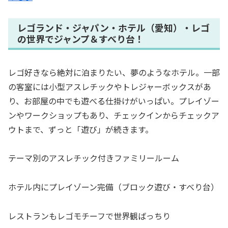
レゴランド・ジャパン・ホテル（愛知）・レゴ
の世界でジャンプ＆すべり台！
レゴ好きなら絶対に泊まりたい、夢のようなホテル。一部
の客室には小型アスレチックやトレジャーボックスがあ
り、お部屋の中でも遊べる仕掛けがいっぱい。プレイゾー
ンやワークショップもあり、チェックインからチェックア
ウトまで、ずっと「遊び」が続きます。
テーマ別のアスレチック付きファミリールーム
ホテル内にプレイゾーン完備（ブロック遊び・すべり台）
レストランもレゴモチーフで世界観ばっちり