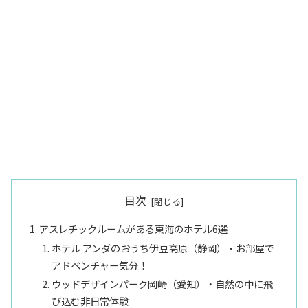
目次
アスレチックルームがある東海のホテル6選
ホテル アンダのおうち伊豆高原（静岡）・お部屋で
アドベンチャー気分！
ウッドデザインパーク岡崎（愛知）・自然の中に飛
び込む非日常体験