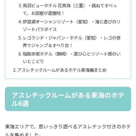
鳥羽ビューホテル 花真珠（三重）・跳ねてすべっ
て、お部屋が遊園地！
伊良湖オーシャンリゾート（愛知）・海と遊びのリ
ゾートパラダイス
レゴランド・ジャパン・ホテル（愛知）・レゴの世
界でジャンプ＆すべり台！
稲取赤尾ホテル（静岡）・遊び心とリゾート感のい
いとこどり
アスレチックルームがあるホテル東海編まとめ
アスレチックルームがある東海のホテ
ル6選
東海エリアで、思いっきり遊べるアスレチック付きのホテ
ルを集めました。