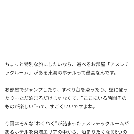
ちょっと特別な旅にしたいなら、遊べるお部屋「アスレチ
ックルーム」がある東海のホテルって最高なんです。
お部屋でジャンプしたり、すべり台を滑ったり、壁に登っ
たり…ただ泊まるだけじゃなくて、“ここにいる時間その
ものが楽しい”って、すごくいいですよね。
今回はそんな“わくわく”が詰まったアスレチックルームが
あるホテルを東海エリアの中から、泊まりたくなる6つの