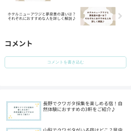
ホテルニューアワジと夢泉景の違いは？
それぞれにおすすめな人を詳しく解説♪
コメント
コメントを書き込む
長野でクワガタ採集を楽しめる宿！自
然体験におすすめの3軒をご紹介♪
山梨でクワガタがいる宿はどこ？昆虫