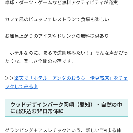
卓球・ダーツ・ゲームなど無料アクティビティが充実
カフェ風のビュッフェレストランで食事も楽しい
お風呂上がりのアイスやドリンクの無料提供あり
「ホテルなのに、まるで遊園地みたい！」そんな声がぴっ
たりな、楽しさ全開のお宿です。
＞＞
楽天で「ホテル アンダのおうち 伊豆高原」をチェ
ックしてみる♪
ウッドデザインパーク岡崎（愛知）・自然の中
に飛び込む非日常体験
グランピング＋アスレチックという、新しい“泊まる体