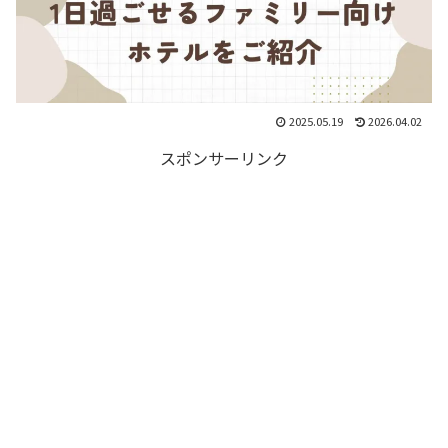
2025.05.19
2026.04.02
スポンサーリンク