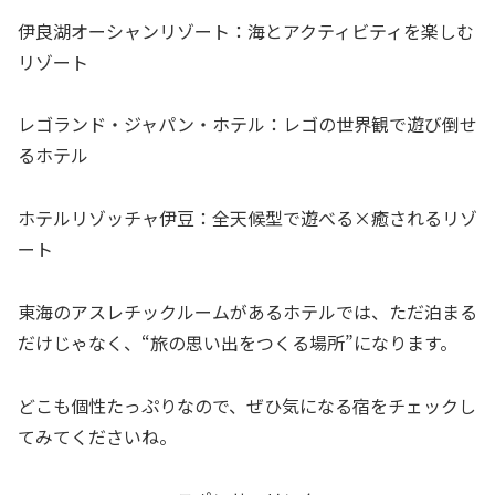
伊良湖オーシャンリゾート：海とアクティビティを楽しむ
リゾート
レゴランド・ジャパン・ホテル：レゴの世界観で遊び倒せ
るホテル
ホテルリゾッチャ伊豆：全天候型で遊べる×癒されるリゾ
ート
東海のアスレチックルームがあるホテルでは、ただ泊まる
だけじゃなく、“旅の思い出をつくる場所”になります。
どこも個性たっぷりなので、ぜひ気になる宿をチェックし
てみてくださいね。