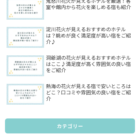
鬼怒川花火が見えるホテルを厳選！客
室や館内から花火を楽しめる宿も紹介
淀川花火が見えるおすすめのホテル
は？眺めが良く満足度が高い宿をご紹
介♪
洞爺湖の花火が見えるおすすめホテル
はここ♪満足度が高く雰囲気の良い宿
をご紹介
熱海の花火が見える宿で安いところは
どこ？口コミや雰囲気の良い宿をご紹
介
カテゴリー