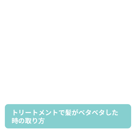
トリートメントで髪がベタベタした
時の取り方