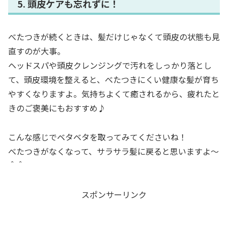
5. 頭皮ケアも忘れずに！
べたつきが続くときは、髪だけじゃなくて頭皮の状態も見
直すのが大事。
ヘッドスパや頭皮クレンジングで汚れをしっかり落とし
て、頭皮環境を整えると、べたつきにくい健康な髪が育ち
やすくなりますよ。気持ちよくて癒されるから、疲れたと
きのご褒美にもおすすめ♪
こんな感じでベタベタを取ってみてくださいね！
べたつきがなくなって、サラサラ髪に戻ると思いますよ～
＾＾
スポンサーリンク