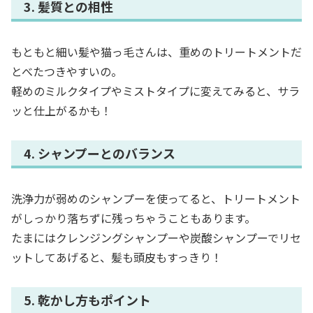
3. 髪質との相性
もともと細い髪や猫っ毛さんは、重めのトリートメントだ
とべたつきやすいの。
軽めのミルクタイプやミストタイプに変えてみると、サラ
ッと仕上がるかも！
4. シャンプーとのバランス
洗浄力が弱めのシャンプーを使ってると、トリートメント
がしっかり落ちずに残っちゃうこともあります。
たまにはクレンジングシャンプーや炭酸シャンプーでリセ
ットしてあげると、髪も頭皮もすっきり！
5. 乾かし方もポイント