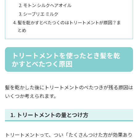
モトン シルクヘアオイル
シーブリエ ミルク
髪を乾かすとべたつくのはトリートメントが原因？ま
とめ
トリートメントを使ったとき髪を乾
かすとべたつく原因
髪を乾かした後にトリートメントのべたつきが残る原因は
いくつか考えられます。
1. トリートメントの量とつけ方
トリートメントって、つい「たくさんつけた方が効果あり