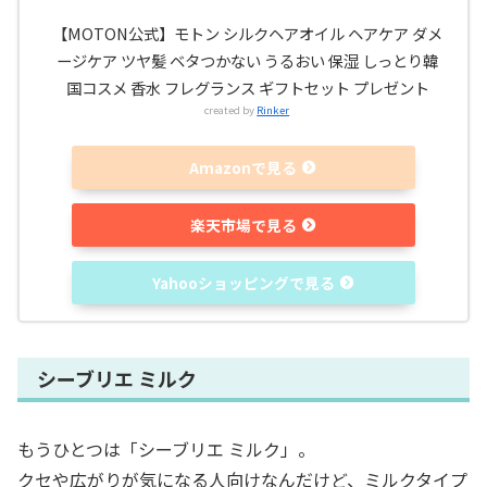
【MOTON公式】モトン シルクヘアオイル ヘアケア ダメ
ージケア ツヤ髪 ベタつかない うるおい 保湿 しっとり韓
国コスメ 香水 フレグランス ギフトセット プレゼント
created by
Rinker
Amazonで見る
楽天市場で見る
Yahooショッピングで見る
シーブリエ ミルク
もうひとつは「シーブリエ ミルク」。
クセや広がりが気になる人向けなんだけど、ミルクタイプ