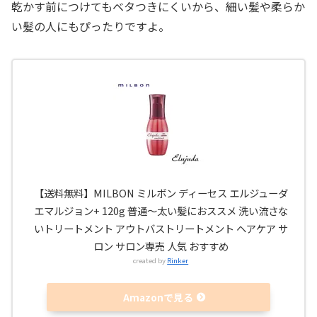
乾かす前につけてもベタつきにくいから、細い髪や柔らか
い髪の人にもぴったりですよ。
【送料無料】MILBON ミルボン ディーセス エルジューダ
エマルジョン+ 120g 普通〜太い髪におススメ 洗い流さな
いトリートメント アウトバストリートメント ヘアケア サ
ロン サロン専売 人気 おすすめ
created by
Rinker
Amazonで見る