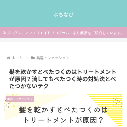
ぷちなび
当ブログは、アフィリエイトプログラムにより商品をご紹介しています。
ホーム
美容・ファッション
髪を乾かすとべたつくのはトリートメント
が原因？流してもべたつく時の対処法とべ
たつかないテク
美容・ファッション