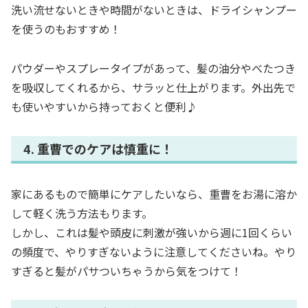
洗い流せないときや時間がないときは、ドライシャンプー
を使うのもおすすめ！
パウダーやスプレータイプがあって、髪の油分やべたつき
を吸収してくれるから、サラッと仕上がります。外出先で
も使いやすいから持っておくと便利♪
4. 重曹でのケアは慎重に！
家にあるもので簡単にケアしたいなら、重曹をお湯に溶か
して軽く洗う方法もります。
しかし、これは髪や頭皮に刺激が強いから週に1回くらい
の頻度で、やりすぎないように注意してくださいね。やり
すぎると髪がパサついちゃうから気をつけて！