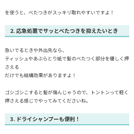
を使うと、べたつきがスッキリ取れやすいですよ！
2. 応急処置でサッとべたつきを抑えたいとき
急いでるときや外出先なら、
ティッシュやあぶらとり紙で髪のべたつく部分を優しく押
さえる
だけでも結構効果がありますよ！
ゴシゴシこすると髪が傷んじゃうので、トントンって軽く
押さえる感じでやってみてくださいね。
3. ドライシャンプーも便利！