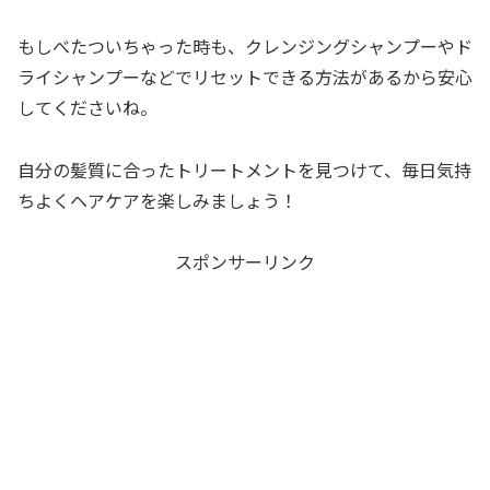
もしべたついちゃった時も、クレンジングシャンプーやド
ライシャンプーなどでリセットできる方法があるから安心
してくださいね。
自分の髪質に合ったトリートメントを見つけて、毎日気持
ちよくヘアケアを楽しみましょう！
スポンサーリンク