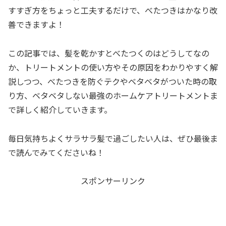
すすぎ方をちょっと工夫するだけで、べたつきはかなり改
善できますよ！
この記事では、髪を乾かすとべたつくのはどうしてなの
か、トリートメントの使い方やその原因をわかりやすく解
説しつつ、べたつきを防ぐテクやベタベタがついた時の取
り方、ベタベタしない最強のホームケアトリートメントま
で詳しく紹介していきます。
毎日気持ちよくサラサラ髪で過ごしたい人は、ぜひ最後ま
で読んでみてくださいね！
スポンサーリンク