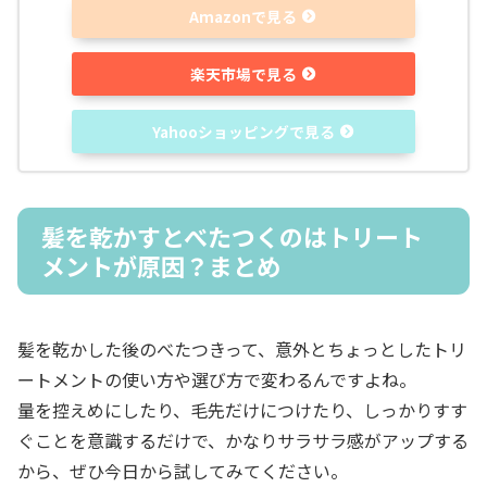
Amazonで見る
楽天市場で見る
Yahooショッピングで見る
髪を乾かすとべたつくのはトリート
メントが原因？まとめ
髪を乾かした後のべたつきって、意外とちょっとしたトリ
ートメントの使い方や選び方で変わるんですよね。
量を控えめにしたり、毛先だけにつけたり、しっかりすす
ぐことを意識するだけで、かなりサラサラ感がアップする
から、ぜひ今日から試してみてください。