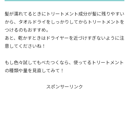
髪が濡れてるときにトリートメント成分が髪に残りやすい
から、タオルドライをしっかりしてからトリートメントを
つけるのもおすすめ。
あと、乾かすときはドライヤーを近づけすぎないように注
意してくださいね！
もし色々試してもべたつくなら、使ってるトリートメント
の種類や量を見直してみて！
スポンサーリンク