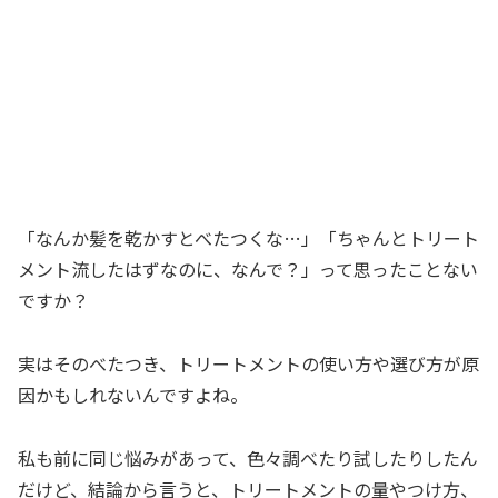
「なんか髪を乾かすとべたつくな…」「ちゃんとトリート
メント流したはずなのに、なんで？」って思ったことない
ですか？
実はそのべたつき、トリートメントの使い方や選び方が原
因かもしれないんですよね。
私も前に同じ悩みがあって、色々調べたり試したりしたん
だけど、結論から言うと、トリートメントの量やつけ方、