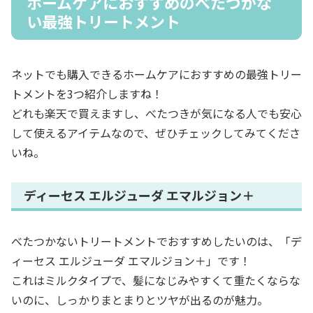
ホームケアにおすすめのべたつかな
い最強トリートメント
ネットでも購入できるホームケアにおすすめの最強トリー
トメントを3つ紹介しますね！
どれも楽天で買えますし、べたつきが気になる人でも安心
して使えるアイテムなので、ぜひチェックしてみてくださ
いね。
ディーセス エルジューダ エマルジョン＋
べたつかないトリートメントでおすすめしたいのは、「デ
ィーセス エルジューダ エマルジョン＋」です！
これはミルクタイプで、髪になじみやすくて重たくならな
いのに、しっかりまとまりとツヤが出るのが魅力。