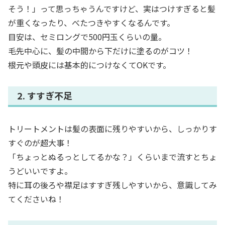
そう！」って思っちゃうんですけど、実はつけすぎると髪
が重くなったり、べたつきやすくなるんです。
目安は、セミロングで500円玉くらいの量。
毛先中心に、髪の中間から下だけに塗るのがコツ！
根元や頭皮には基本的につけなくてOKです。
2. すすぎ不足
トリートメントは髪の表面に残りやすいから、しっかりす
すぐのが超大事！
「ちょっとぬるっとしてるかな？」くらいまで流すとちょ
うどいいですよ。
特に耳の後ろや襟足はすすぎ残しやすいから、意識してみ
てくださいね！