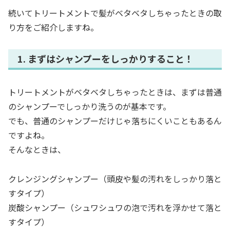
続いてトリートメントで髪がベタベタしちゃったときの取
り方をご紹介しますね。
1. まずはシャンプーをしっかりすること！
トリートメントがベタベタしちゃったときは、まずは普通
のシャンプーでしっかり洗うのが基本です。
でも、普通のシャンプーだけじゃ落ちにくいこともあるん
ですよね。
そんなときは、
クレンジングシャンプー（頭皮や髪の汚れをしっかり落と
すタイプ）
炭酸シャンプー（シュワシュワの泡で汚れを浮かせて落と
すタイプ）