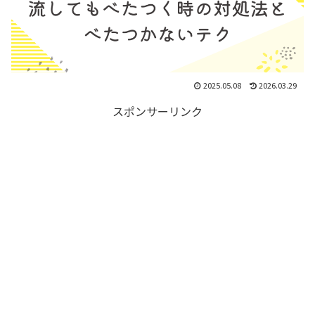
2025.05.08
2026.03.29
スポンサーリンク