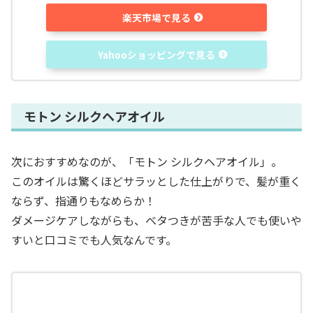
楽天市場で見る
Yahooショッピングで見る
モトン シルクヘアオイル
次におすすめなのが、「モトン シルクヘアオイル」。
このオイルは驚くほどサラッとした仕上がりで、髪が重く
ならず、指通りもなめらか！
ダメージケアしながらも、ベタつきが苦手な人でも使いや
すいと口コミでも人気なんです。