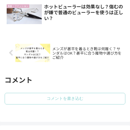
ホットビューラーは効果なし？傷むの
美容・ファッション
が嫌で普通のビューラーを使うは正し
い？
メンズが甚平を着るとき靴は何履く？サ
ンダルはOK？甚平に合う履物や選び方を
ご紹介
コメント
コメントを書き込む