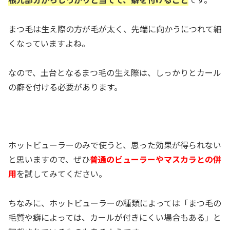
まつ毛は生え際の方が毛が太く、先端に向かうにつれて細
くなっていますよね。
なので、土台となるまつ毛の生え際は、しっかりとカール
の癖を付ける必要があります。
ホットビューラーのみで使うと、思った効果が得られない
と思いますので、ぜひ
普通のビューラーやマスカラとの併
用
を試してみてください。
ちなみに、ホットビューラーの種類によっては「まつ毛の
毛質や癖によっては、カールが付きにくい場合もある」と