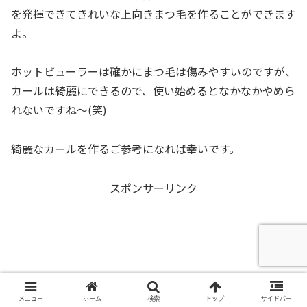
を発揮できてきれいな上向きまつ毛を作ることができます
よ。
ホットビューラーは確かにまつ毛は傷みやすいのですが、
カールは綺麗にできるので、使い始めるとなかなかやめら
れないですね～(笑)
綺麗なカールを作るご参考になれば幸いです。
スポンサーリンク
メニュー
ホーム
検索
トップ
サイドバー