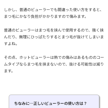
しかし、普通のビューラーでも間違った使い方をすると、
まつ毛にかなり負担がかかりますので傷みます。
普通のビューラーはまつ毛を挟んで使用するので、強く挟
んだり、無理にひっぱたりするとまつ毛が抜けてしまいま
すよね。
その点、ホットビューラーは熱での傷みはあるもののコー
ムタイプならまつ毛を挟まないので、抜ける可能性は減り
ます。
ちなみに…正しいビューラーの使い方は？