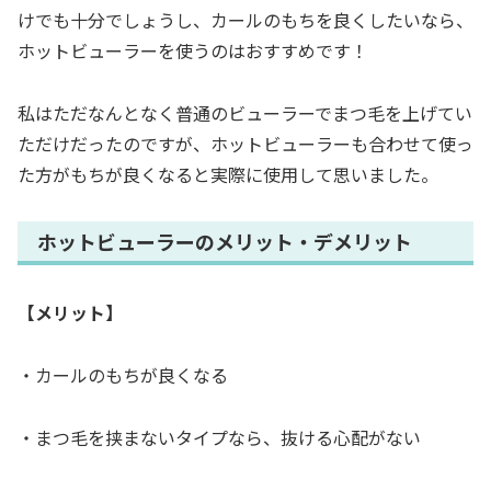
けでも十分でしょうし、カールのもちを良くしたいなら、
ホットビューラーを使うのはおすすめです！
私はただなんとなく普通のビューラーでまつ毛を上げてい
ただけだったのですが、ホットビューラーも合わせて使っ
た方がもちが良くなると実際に使用して思いました。
ホットビューラーのメリット・デメリット
【メリット】
・カールのもちが良くなる
・まつ毛を挟まないタイプなら、抜ける心配がない