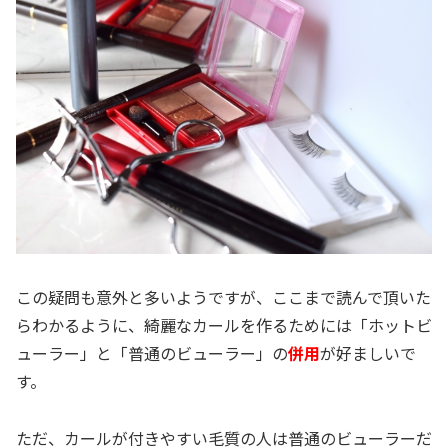
この疑問も意外と多いようですが、ここまで読んで頂いた
らわかるように、綺麗なカールを作るためには「ホットビ
ューラー」と「普通のビューラー」の
併用
が好ましいで
す。
ただ、カールが付きやすい毛質の人は普通のビューラーだ