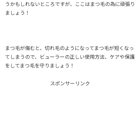
うかもしれないところですが、ここはまつ毛の為に頑張り
ましょう！
まつ毛が傷むと、切れ毛のようになってまつ毛が短くなっ
てしまうので、ビューラーの正しい使用方法、ケアや保護
をしてまつ毛を守りましょう！
スポンサーリンク