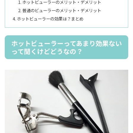
ホットビューラーのメリット・デメリット
普通のビューラーのメリット・デメリット
ホットビューラーの効果は？まとめ
ホットビューラーってあまり効果ない
って聞くけどどうなの？