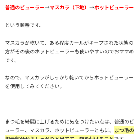
普通のビューラー
→
マスカラ（下地）
→
ホットビューラー
という順番です。
マスカラが乾いて、ある程度カールがキープされた状態の
方がその後のホットビューラーも使いやすいのでおすすめ
です。
なので、マスカラがしっかり乾いてからホットビューラー
を使用してみてください。
まつ毛を綺麗に上げるために気をつけたい点は、普通のビ
ューラー、マスカラ、ホットビューラーともに、
まつ毛の
根元部分からしっかりと当てて、癖を付けること
です。