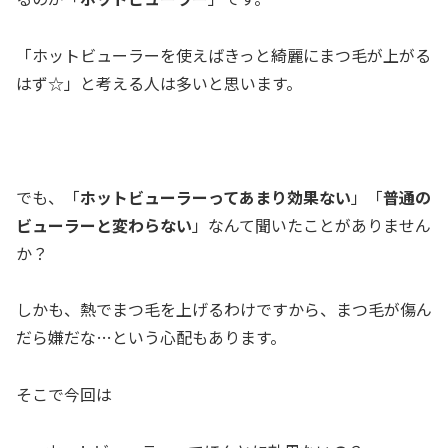
「ホットビューラーを使えばきっと綺麗にまつ毛が上がる
はず☆」と考える人は多いと思います。
でも、「
ホットビューラーってあまり効果ない
」「
普通の
ビューラーと変わらない
」なんて聞いたことがありません
か？
しかも、熱でまつ毛を上げるわけですから、まつ毛が傷ん
だら嫌だな…という心配もあります。
そこで今回は