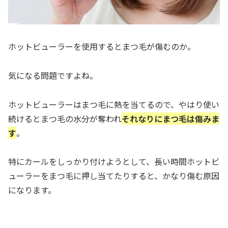
ホットビューラーを使用するとまつ毛が傷むのか。
気になる問題ですよね。
ホットビューラーはまつ毛に熱を当てるので、やはり使い
続けるとまつ毛の水分が奪われ
それなりにまつ毛は傷みま
す
。
特にカールをしっかり付けようとして、長い時間ホットビ
ューラーをまつ毛に押し当てたりすると、かなり傷む原因
になります。