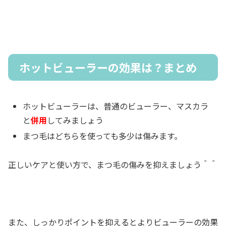
ホットビューラーの効果は？まとめ
ホットビューラーは、普通のビューラー、マスカラ
と
併用
してみましょう
まつ毛はどちらを使っても多少は傷みます。
正しいケアと使い方で、まつ毛の傷みを抑えましょう＾＾
また、しっかりポイントを抑えるとよりビューラーの効果