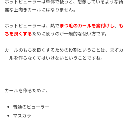
ホットビューラーは単体で使うと、想像しているような綺
麗な上向きカールにはなりません。
ホットビューラーは、熱で
まつ毛のカールを癖付けし
、
も
ちを良くする
ために使うのが一般的な使い方です。
カールのもちを良くするための役割ということは、まずカ
ールを作らなくてはいけないということですね。
カールを作るために、
普通のビューラー
マスカラ