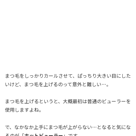
まつ毛をしっかりカールさせて、ぱっちり大きい目にした
いけど、まつ毛を上げるのって意外と難しい…。
まつ毛を上げるというと、大概最初は普通のビューラーを
使用しますよね。
で、なかなか上手にまつ毛が上がらない…となると気にな
るのが「
ホットビューラー
」です。