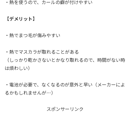
・熱を使うので、カールの癖が付けやすい
【デメリット】
・熱でまつ毛が傷みやすい
・熱でマスカラが取れることがある
（しっかり乾かさないとかなり取れるので、時間がない時
は煩わしい）
・電池が必要で、なくなるのが意外と早い（メーカーによ
るかもしれませんが…）
スポンサーリンク