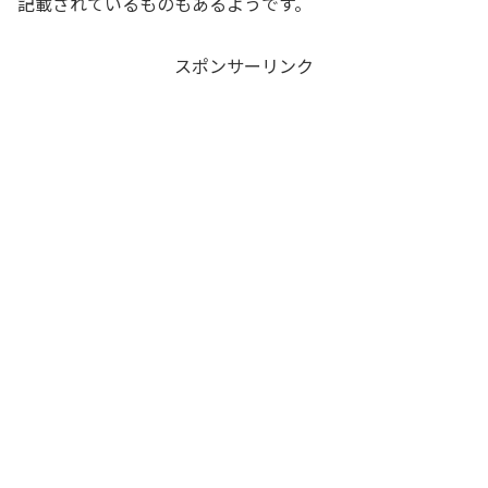
記載されているものもあるようです。
スポンサーリンク