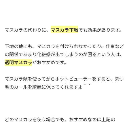
マスカラの代わりに、
マスカラ下地
でも効果があります。
下地の他にも、マスカラを付けられなかったり、仕事など
の関係であまり化粧感が出てしまうのが困るという人は、
透明マスカラ
がおすすめです。
マスカラ類を使ってからホットビューラーをすると、まつ
毛のカールを綺麗に保ってくれますよ＾＾
どのマスカラを使う場合でも、おすすめなのは上記の