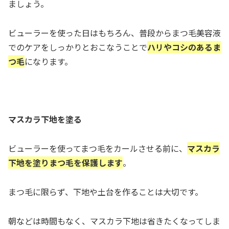
ましょう。
ビューラーを使った日はもちろん、普段からまつ毛美容液
でのケアをしっかりとおこなうことで
ハリやコシのあるま
つ毛
になります。
マスカラ下地を塗る
ビューラーを使ってまつ毛をカールさせる前に、
マスカラ
下地を塗りまつ毛を保護します
。
まつ毛に限らず、下地や土台を作ることは大切です。
朝などは時間もなく、マスカラ下地は省きたくなってしま