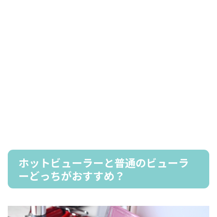
ホットビューラーと普通のビューラ
ーどっちがおすすめ？