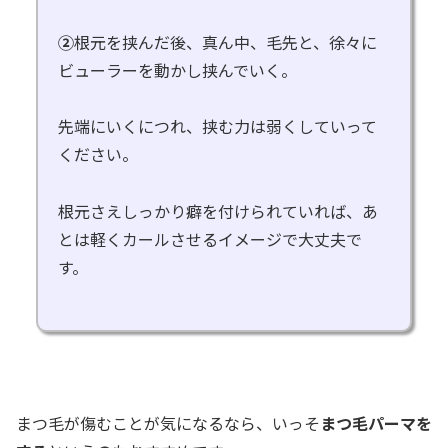
②
根元を挟んだ後、真ん中、毛先と、徐々に
ビューラーを動かし挟んでいく。
先端にいくにつれ、挟む力は弱くしていって
ください。
根元さえしっかり癖を付けられていれば、あ
とは軽くカールさせるイメージで大丈夫で
す。
まつ毛が傷むことが気になるなら、いっそ
まつ毛パーマを