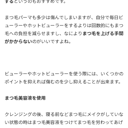
する
というのもおすすめです。
まつ毛パーマも多少は傷んでしまいますが、自分で毎日ビ
ューラーやホットビューラーをするよりは回数的にもまつ
毛への負担を減らせますし、なにより
まつ毛を上げる手間
がかからない
のがいいですよね。
ビューラーやホットビューラーを使う際には、いくつかの
ポイントを抑えれば傷むのを少し抑えることが出来ます。
まつ毛美容液を使用
クレンジングの後、寝る前などまつ毛にメイクがしていな
い状態の時はまつ毛美容液をつけてまつ毛を労わってあげ