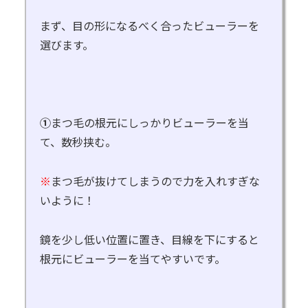
まず、目の形になるべく合ったビューラーを
選びます。
①
まつ毛の根元にしっかりビューラーを当
て、数秒挟む。
※
まつ毛が抜けてしまうので力を入れすぎな
いように！
鏡を少し低い位置に置き、目線を下にすると
根元にビューラーを当てやすいです。