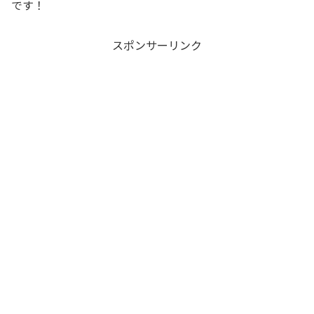
です！
スポンサーリンク