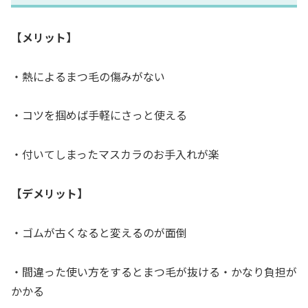
【メリット】
・熱によるまつ毛の傷みがない
・コツを掴めば手軽にさっと使える
・付いてしまったマスカラのお手入れが楽
【デメリット】
・ゴムが古くなると変えるのが面倒
・間違った使い方をするとまつ毛が抜ける・かなり負担が
かかる