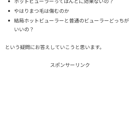
ホットビューラーってほんとに効果ないの？
やはりまつ毛は傷むのか
結局ホットビューラーと普通のビューラーどっちが
いいの？
という疑問にお答えしていこうと思います。
スポンサーリンク