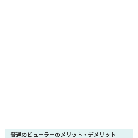
普通のビューラーのメリット・デメリット