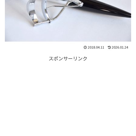
2018.04.11
2026.01.24
スポンサーリンク