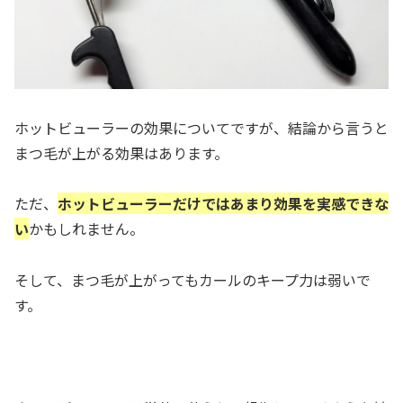
ホットビューラーの効果についてですが、結論から言うと
まつ毛が上がる効果はあります。
ただ、
ホットビューラーだけではあまり効果を実感できな
い
かもしれません。
そして、まつ毛が上がってもカールのキープ力は弱いで
す。