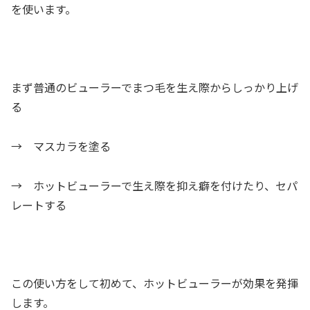
を使います。
まず普通のビューラーでまつ毛を生え際からしっかり上げ
る
→ マスカラを塗る
→ ホットビューラーで生え際を抑え癖を付けたり、セパ
レートする
この使い方をして初めて、ホットビューラーが効果を発揮
します。