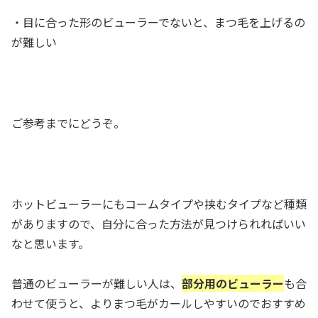
・目に合った形のビューラーでないと、まつ毛を上げるの
が難しい
ご参考までにどうぞ。
ホットビューラーにもコームタイプや挟むタイプなど種類
がありますので、自分に合った方法が見つけられればいい
なと思います。
普通のビューラーが難しい人は、
部分用のビューラー
も合
わせて使うと、よりまつ毛がカールしやすいのでおすすめ