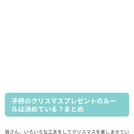
子供のクリスマスプレゼントのルー
ルは決めている？まとめ
皆さん、いろいろな工夫をしてクリスマスを楽しませてい