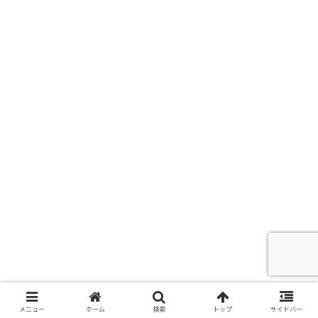
メニュー
ホーム
検索
トップ
サイドバー