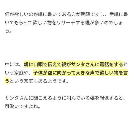
何が欲しいのか紙に書いてある方が明確ですし、手紙に書
いてもらって欲しい物をリサーチする親が多いのでしょ
う。
中には、
親に口頭で伝えて親がサンタさんに電話をする
と
いう家庭や、
子供が空に向かって大きな声で欲しい物を言
う
という家庭もあるようです。
サンタさんに聞こえるように叫んでいる姿を想像すると、
可愛いですよね。