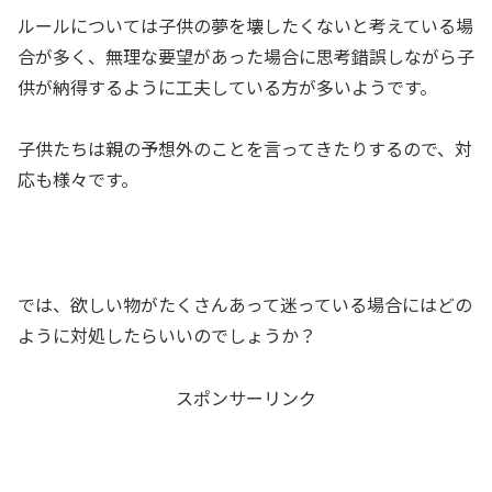
ルールについては
子供の夢を壊したくない
と考えている場
合が多く、無理な要望があった場合に思考錯誤しながら子
供が納得するように工夫している方が多いようです。
子供たちは親の予想外のことを言ってきたりするので、対
応も様々です。
では、欲しい物がたくさんあって迷っている場合にはどの
ように対処したらいいのでしょうか？
スポンサーリンク