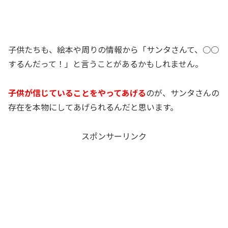
子供たちも、絵本や周りの情報から「サンタさんて、○○
するんだって！」と言うことがあるかもしれません。
子供が信じていることをやってあげる
のが、サンタさんの
存在を本物にしてあげられるんだと思います。
スポンサーリンク