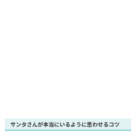
サンタさんが本当にいるように思わせるコツ