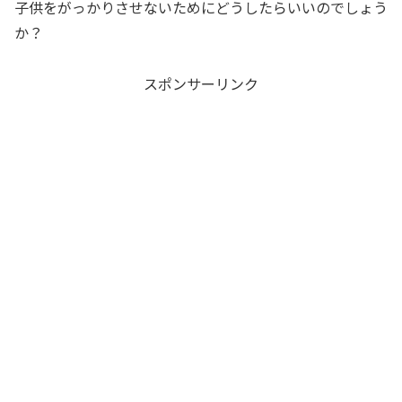
子供をがっかりさせないためにどうしたらいいのでしょう
か？
スポンサーリンク