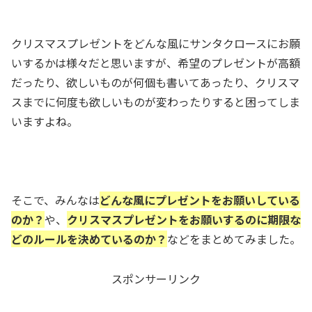
クリスマスプレゼントをどんな風にサンタクロースにお願
いするかは様々だと思いますが、
希望のプレゼントが高額
だったり、
欲しいものが何個も
書いてあったり、クリスマ
スまでに
何度も欲しいものが変わったりする
と困ってしま
いますよね。
そこで、みんなは
どんな風にプレゼントをお願いしている
のか？
や、
クリスマスプレゼントをお願いするのに期限な
どのルールを決めているのか？
などをまとめてみました。
スポンサーリンク