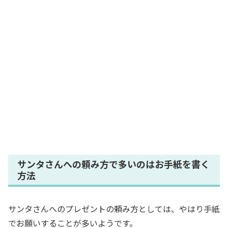
サンタさんへの頼み方で多いのはお手紙を書く
方法
サンタさんへのプレゼントの頼み方としては、やはり手紙
でお願いすることが多いようです。