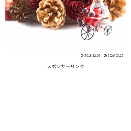
2018.12.09
2026.03.22
スポンサーリンク