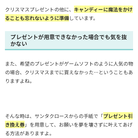
クリスマスプレゼントの他に、
キャンディーに魔法をかけ
ることも忘れないように準備
しています。
プレゼントが用意できなかった場合でも気を抜
かない
また、希望のプレゼントがゲームソフトのように人気の物
の場合、
クリスマスまでに買えなかった…
ということもあ
りますよね。
そんな時は、サンタクロースからの手紙で「
プレゼント引
き換え券
」を用意して、お願いを夢を壊さずに叶えてあげ
る方法がありますよ。