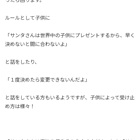
ルールとして子供に
「サンタさんは世界中の子供にプレゼントするから、早く
決めないと間に合わないよ」
と話をしたり、
「１度決めたら変更できないんだよ」
と話をしている方もいるようですが、子供によって受け止
め方は様々！