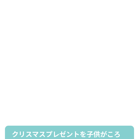
クリスマスプレゼントを子供がころ