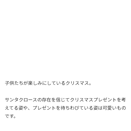
子供たちが楽しみにしているクリスマス。
サンタクロースの存在を信じてクリスマスプレゼントを考
えてる姿や、プレゼントを待ちわびている姿は可愛いもの
です。