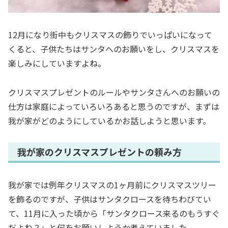
12月になり街中もクリスマスの飾りでいっぱいになって
くると、子供たちはサンタへのお願いをし、クリスマスを
楽しみにしていますよね。
クリスマスプレゼントのルールやサンタさんへのお願いの
仕方は家庭によっていろいろあると思うのですが、まずは
我が家がどのようにしているかお話しようと思います。
我が家のクリスマスプレゼントの頼み方
我が家では例年クリスマスの1ヶ月前にクリスマスツリー
を飾るのですが、子供はサンタクロースを待ちわびてい
て、11月に入った頃から「サンタクロース来るのもうすぐ
だよね？」と何をお願いしようか考えていました。