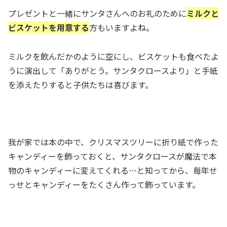
プレゼントと一緒にサンタさんへのお礼のために
ミルクと
ビスケットを用意する
方もいますよね。
ミルクを飲んだかのように空にし、ビスケットも食べたよ
うに演出して「ありがとう。サンタクロースより」と手紙
を添えたりすると子供たちは喜びます。
我が家では本の中で、クリスマスツリーに折り紙で作った
キャンディーを飾っておくと、
サンタクロースが魔法で本
物のキャンディーに変えてくれる
…と知ってから、毎年せ
っせとキャンディーをたくさん作って飾っています。