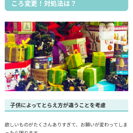
ころ変更！対処法は？
子供によってとらえ方が違うことを考慮
欲しいものがたくさんありすぎて、お願いが変わってしま
ったら困ります。