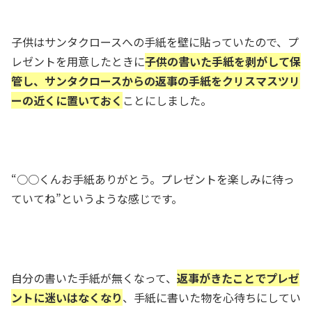
子供はサンタクロースへの手紙を壁に貼っていたので、プ
レゼントを用意したときに
子供の書いた手紙を剥がして保
管し、サンタクロースからの返事の手紙をクリスマスツリ
ーの近くに置いておく
ことにしました。
“
○○くんお手紙ありがとう。プレゼントを楽しみに待っ
ていてね
”というような感じです。
自分の書いた手紙が無くなって、
返事がきたことでプレゼ
ントに迷いはなくなり
、手紙に書いた物を心待ちにしてい