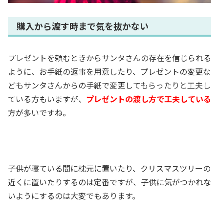
購入から渡す時まで気を抜かない
プレゼントを頼むときからサンタさんの存在を信じられる
ように、お手紙の返事を用意したり、プレゼントの変更な
どもサンタさんからの手紙で変更してもらったりと工夫し
ている方もいますが、
プレゼントの渡し方で工夫している
方が多いですね。
子供が寝ている間に枕元に置いたり、クリスマスツリーの
近くに置いたりするのは定番ですが、子供に気がつかれな
いようにするのは大変でもあります。