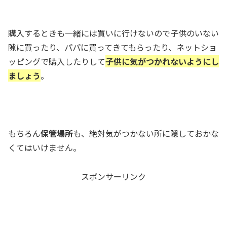
購入するときも一緒には買いに行けないので子供のいない
隙に買ったり、パパに買ってきてもらったり、ネットショ
ッピングで購入したりして
子供に気がつかれないようにし
ましょう
。
もちろん
保管場所
も、絶対気がつかない所に隠しておかな
くてはいけません。
スポンサーリンク