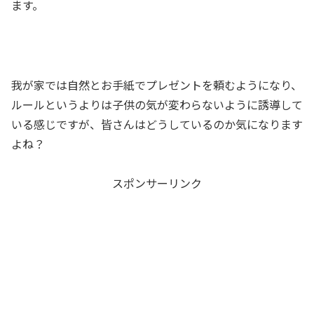
ます。
我が家では自然とお手紙でプレゼントを頼むようになり、
ルールというよりは子供の気が変わらないように誘導して
いる感じですが、皆さんはどうしているのか気になります
よね？
スポンサーリンク