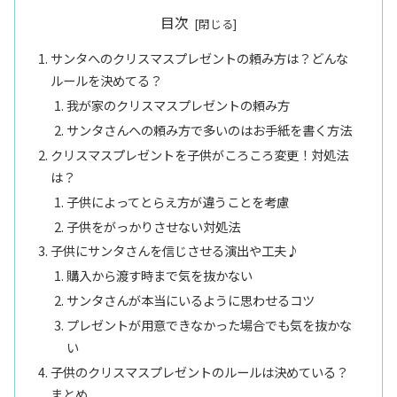
目次
サンタへのクリスマスプレゼントの頼み方は？どんな
ルールを決めてる？
我が家のクリスマスプレゼントの頼み方
サンタさんへの頼み方で多いのはお手紙を書く方法
クリスマスプレゼントを子供がころころ変更！対処法
は？
子供によってとらえ方が違うことを考慮
子供をがっかりさせない対処法
子供にサンタさんを信じさせる演出や工夫♪
購入から渡す時まで気を抜かない
サンタさんが本当にいるように思わせるコツ
プレゼントが用意できなかった場合でも気を抜かな
い
子供のクリスマスプレゼントのルールは決めている？
まとめ