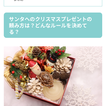
サンタへのクリスマスプレゼントの
頼み方は？どんなルールを決めて
る？