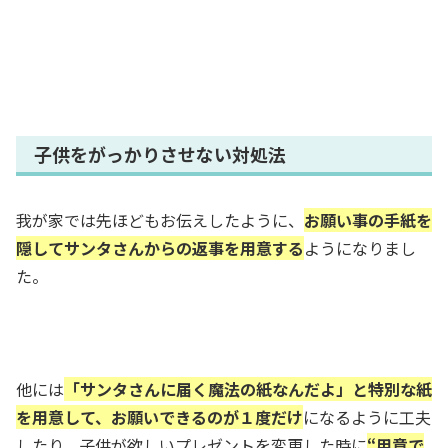
子供をがっかりさせない対処法
我が家では先ほどもお伝えしたように、
お願い事の手紙を
隠してサンタさんからの返事を用意する
ようになりまし
た。
他には
「サンタさんに届く魔法の紙なんだよ」と特別な紙
を用意して、お願いできるのが１度だけ
になるように工夫
したり、子供が欲しいプレゼントを変更した時に
“用意で