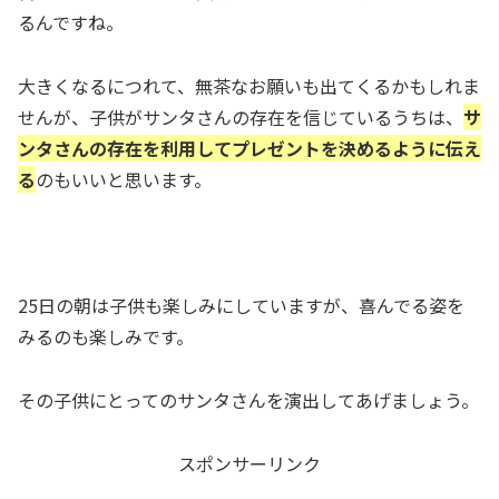
るんですね。
大きくなるにつれて、無茶なお願いも出てくるかもしれま
せんが、子供がサンタさんの存在を信じているうちは、
サ
ンタさんの存在を利用してプレゼントを決めるように伝え
る
のもいいと思います。
25日の朝は子供も楽しみにしていますが、喜んでる姿を
みるのも楽しみです。
その子供にとってのサンタさん
を演出してあげましょう。
スポンサーリンク