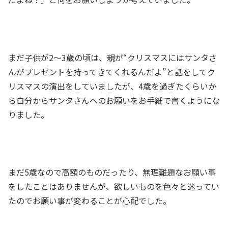
まだ子供が2～3歳の頃は、親が“クリスマスにはサンタさ
んがプレゼントを持ってきてくれるんだよ”と話をしてク
リスマスの演出をしていましたが、4歳を過ぎたくらいか
ら自分からサンタさんへのお願いをお手紙で書くようにな
りました。
まだ5歳なので高額のものだったり、無理難題なお願い事
をしたことはありませんが、欲しいものを色々と迷ってい
たので
お願い事が変わることが心配
でした。