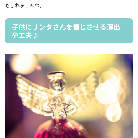
もしれませんね。
子供にサンタさんを信じさせる演出
や工夫♪