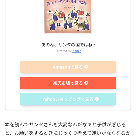
あのね、サンタの国ではね…
created by
Rinker
Amazonで見る
楽天市場で見る
Yahooショッピングで見る
本を読んでサンタさんも大変なんだなぁと子供が感じる
と、お願いをするときにじっくり考えて迷いがなくなるか