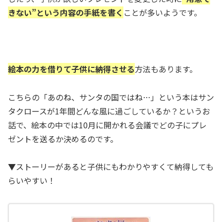
きない”という内容の手紙を書く
ことが多いようです。
絵本の力を借りて子供に納得させる
方法もあります。
こちらの「あのね、サンタの国ではね…」という本はサン
タクロースが1年間どんな風に過ごしているか？というお
話で、絵本の中では10月に開かれる会議でどの子にプレ
ゼントを送るか決めるのです。
▼ストーリーがあると子供にもわかりやすくて納得しても
らいやすい！