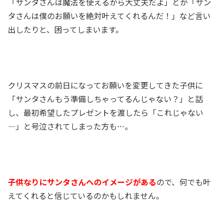
「サンタさんは魔法を使えるから大丈夫だよ」とか「サン
タさんは僕のお願いを絶対叶えてくれるんだ！」など言い
出したりと、困ってしまいます。
クリスマスの前日になってお願いを変更してきた子供に
「サンタさんもう準備しちゃってるんじゃない？」と話
し、最初希望したプレゼントを渡したら「これじゃない
―」と
号泣されてしまった方も
…。
子供なりにサンタさんへのイメージがある
ので、何でも叶
えてくれると信じているのかもしれません。