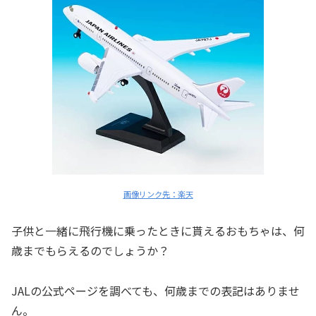
画像リンク先：楽天
子供と一緒に飛行機に乗ったときに貰えるおもちゃは、何
歳までもらえるのでしょうか？
JALの公式ページを調べても、
何歳までの表記はありませ
ん
。