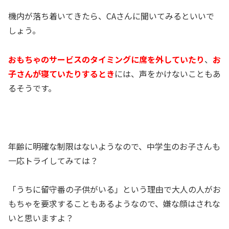
機内が落ち着いてきたら、CAさんに聞いてみるといいで
しょう。
おもちゃのサービスのタイミングに席を外していたり
、
お
子さんが寝ていたりするとき
には、声をかけないこともあ
るそうです。
年齢に明確な制限はないようなので、中学生のお子さんも
一応トライしてみては？
「うちに留守番の子供がいる」という理由で大人の人がお
もちゃを要求することもあるようなので、嫌な顔はされな
いと思いますよ？