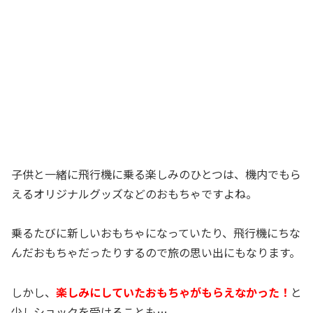
子供と一緒に飛行機に乗る楽しみのひとつは、機内でもら
えるオリジナルグッズなどのおもちゃですよね。
乗るたびに新しいおもちゃになっていたり、飛行機にちな
んだおもちゃだったりするので旅の思い出にもなります。
しかし、
楽しみにしていたおもちゃがもらえなかった！
と
少しショックを受けることも…。