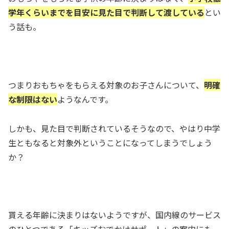
学年くらいまでを目安に見た目で判断して渡している
とい
う話も。
つまりおもちゃをもらえる対象のお子さんについて、
明確
な制限はない
ようなんです。
しかも、見た目で判断されているそうなので、やはり中学
生ともなると対象外ということになってしまうでしょう
か？
貰える年齢に決まりはないようですが、国内線のサービス