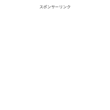
スポンサーリンク