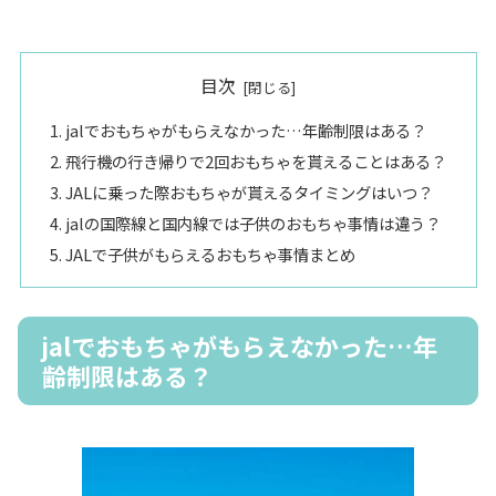
目次
jalでおもちゃがもらえなかった…年齢制限はある？
飛行機の行き帰りで2回おもちゃを貰えることはある？
JALに乗った際おもちゃが貰えるタイミングはいつ？
jalの国際線と国内線では子供のおもちゃ事情は違う？
JALで子供がもらえるおもちゃ事情まとめ
jalでおもちゃがもらえなかった…年
齢制限はある？