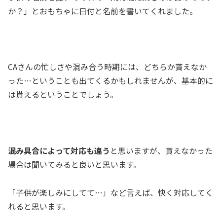
か？」とおもちゃに日付と名前を書いてくれました。
CAさんの忙しさや混み合う時期には、どちらか貰えなか
った…ということも出てくるかもしれませんが、基本的に
は貰えるということでしょう。
混み具合によって対応も違う
と思いますが、貰えなかった
場合は聞いてみると良いと思います。
「子供が楽しみにしてて…」など言えば、快く対応してく
れると思います。