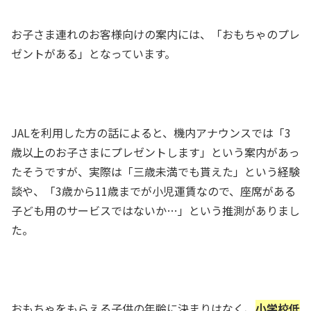
お子さま連れのお客様向けの案内には、「おもちゃのプレ
ゼントがある」となっています。
JALを利用した方の話によると、機内アナウンスでは「3
歳以上のお子さまにプレゼントします」という案内があっ
たそうですが、実際は「
三歳未満でも貰えた
」という経験
談や、「
3歳から11歳までが小児運賃
なので、座席がある
子ども用のサービスではないか…」という推測がありまし
た。
おもちゃをもらえる子供の年齢に決まりはなく、
小学校低