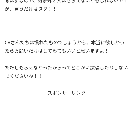
るはずなので、対象外の人はもらえないかもしれないです
が、
言うだけはタダ！！
CAさんたちは慣れたものでしょうから、本当に欲しかっ
たらお願いだけはしてみてもいいと思いますよ！
ただしもらえなかったからってどこかに投稿したりしない
でくださいね！！
スポンサーリンク