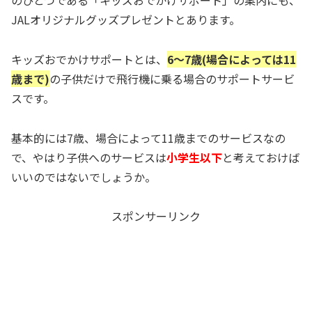
のひとつである「キッズおでかけサポート」の案内にも、
JALオリジナルグッズプレゼントとあります。
キッズおでかけサポートとは、
6～7歳(場合によっては11
歳まで)
の子供だけで飛行機に乗る場合のサポートサービ
スです。
基本的には7歳、場合によって11歳までのサービスなの
で、やはり子供へのサービスは
小学生以下
と考えておけば
いいのではないでしょうか。
スポンサーリンク