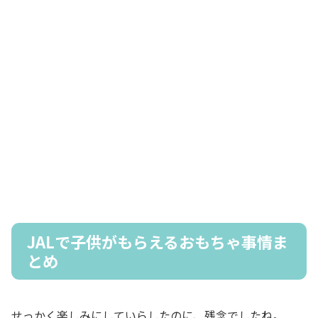
JALで子供がもらえるおもちゃ事情ま
とめ
せっかく楽しみにしていらしたのに、残念でしたね。