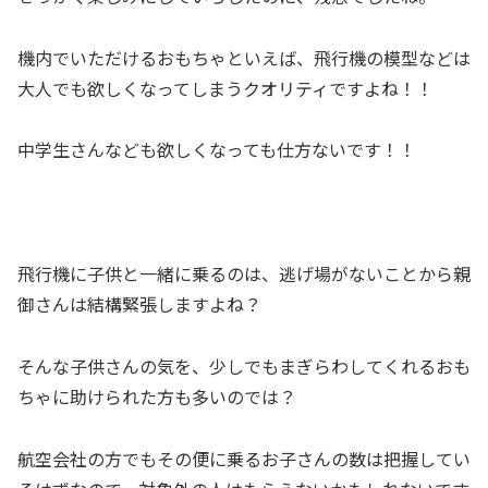
機内でいただけるおもちゃといえば、飛行機の模型などは
大人でも欲しくなってしまうクオリティですよね！！
中学生さんなども欲しくなっても仕方ないです！！
飛行機に子供と一緒に乗るのは、逃げ場がないことから親
御さんは結構緊張しますよね？
そんな子供さんの気を、少しでもまぎらわしてくれるおも
ちゃに助けられた方も多いのでは？
航空会社の方でもその便に乗るお子さんの数は把握してい