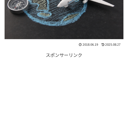
2018.06.19
2025.08.27
スポンサーリンク