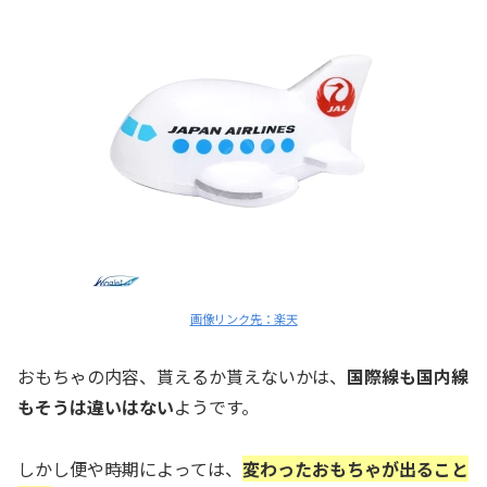
画像リンク先：楽天
おもちゃの内容、貰えるか貰えないかは、
国際線も国内線
もそうは違いはない
ようです。
しかし便や時期によっては、
変わったおもちゃが出ること