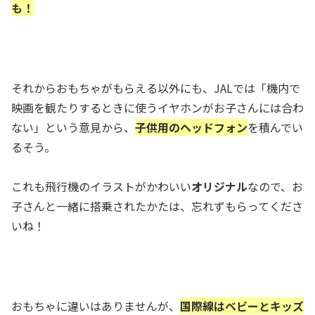
も！
それからおもちゃがもらえる以外にも、JALでは「機内で
映画を観たりするときに使うイヤホンがお子さんには合わ
ない」という意見から、
子供用のヘッドフォン
を積んでい
るそう。
これも飛行機のイラストがかわいい
オリジナル
なので、お
子さんと一緒に搭乗されたかたは、忘れずもらってくださ
いね！
おもちゃに違いはありませんが、
国際線はベビーとキッズ