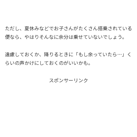
ただし、夏休みなどでお子さんがたくさん搭乗されている
便なら、やはりそんなに余分は乗せていないでしょう。
遠慮しておくか、降りるときに「
もし余っていたら…
」く
らいの声かけにしておくのがいいかも。
スポンサーリンク