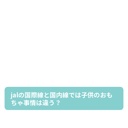
jalの国際線と国内線では子供のおも
ちゃ事情は違う？