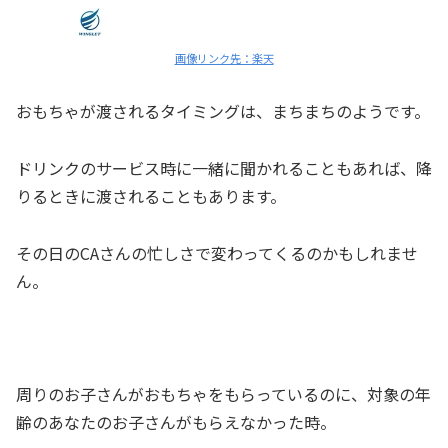
画像リンク先：楽天
おもちゃが渡されるタイミングは、まちまちのようです。
ドリンクのサービス時
に一緒に聞かれることもあれば、
降
りるとき
に渡されることもあります。
その日のCAさんの忙しさで変わってくるのかもしれませ
ん。
周りのお子さんがおもちゃをもらっているのに、
対象の年
齢のあなたのお子さんがもらえなかった時
。