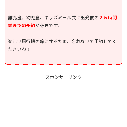
離乳食、幼児食、キッズミール共に出発便の
２５時間
前までの予約
が必要です。
楽しい飛行機の旅にするため、忘れないで予約してく
ださいね！
スポンサーリンク