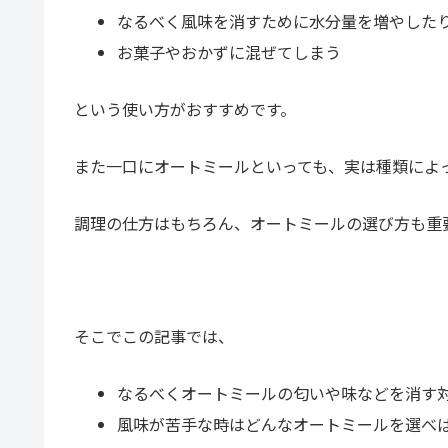
なるべく風味を消すために水分量を増やした
お菓子やおかずに混ぜてしまう
という使い方がおすすめです。
また一口にオートミールといっても、実は種類によ
調理の仕方はもちろん、オートミールの選び方も重
そこでこの記事では、
なるべくオートミールの匂いや味などを消す
風味が苦手な時はどんなオートミールを選べ