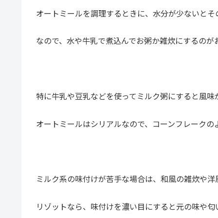
オートミールを調理するときに、水分が少ないとそ
なので、水や牛乳で煮込んでお粥か雑炊にするのが
特に牛乳や豆乳などを使ってミルク粥にすると風味
オートミールはシリアルなので、コーンフレークの
ミルク系の味付けが苦手な場合は、和風の雑炊や洋
リゾットなら、味付けを濃い目にすると元の味や匂