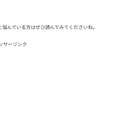
と悩んでいる方はぜひ読んでみてくださいね。
ンサーリンク