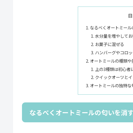
目
なるべくオートミール
水分量を増やしてお
お菓子に混ぜる
ハンバーグやコロッ
オートミールの種類や
上の3種類は初心者
クイックオーツとイ
オートミールの独特な
なるべくオートミールの匂いを消