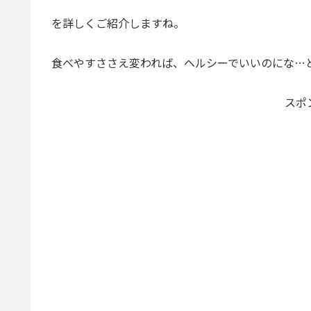
を詳しくご紹介しますね。
食べやすささえ変われば、ヘルシーでいいのにな…
スポ