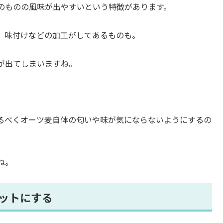
のものの風味が出やすいという特徴があります。
、味付けなどの加工がしてあるものも。
が出てしまいますね。
るべくオーツ麦自体の匂いや味が気にならないようにするの
ね。
ットにする