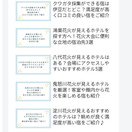
クワガタ採集ができる宿は
伊豆だとどこ？満足度が高
く口コミの良い宿をご紹介
鴻巣花火が見えるホテルを
探す方へ！花火大会に便利
な立地の宿泊先3選
八代花火が見えるホテルは
ある？会場にアクセスしや
すいおすすめホテル5選
鬼怒川花火が見えるホテル
を厳選！客室や館内から花
火を楽しめる宿も紹介
淀川花火が見えるおすすめ
のホテルは？眺めが良く満
足度が高い宿をご紹介♪