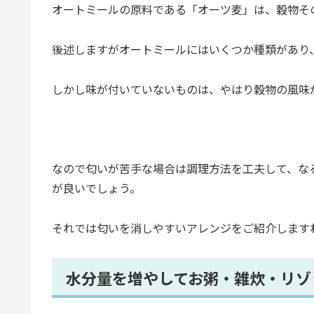
オートミールの原料である「オーツ麦」は、穀物そ
後述しますがオートミールにはいくつか種類があり
しかし味が付いていないものは、やはり穀物の風味
なので匂いが苦手な場合は調理方法を工夫して、な
が良いでしょう。
それでは匂いを消しやすいアレンジをご紹介します
水分量を増やしてお粥・雑炊・リゾ