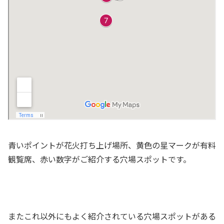
青いポイントが花火打ち上げ場所、黄色の星マークが有料
観覧席、赤い数字がご紹介する穴場スポットです。
またこれ以外にもよく紹介されている穴場スポットがある