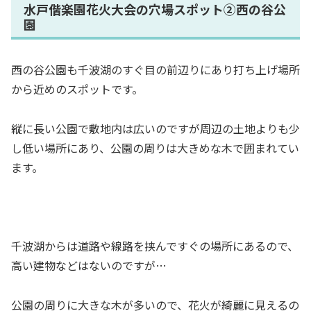
水戸偕楽園花火大会の穴場スポット②西の谷公
園
西の谷公園も千波湖のすぐ目の前辺りにあり打ち上げ場所
から近めのスポットです。
縦に長い公園で敷地内は広いのですが周辺の土地よりも少
し低い場所にあり、公園の周りは大きめな木で囲まれてい
ます。
千波湖からは道路や線路を挟んですぐの場所にあるので、
高い建物などはないのですが…
公園の周りに大きな木が多いので、花火が綺麗に見えるの