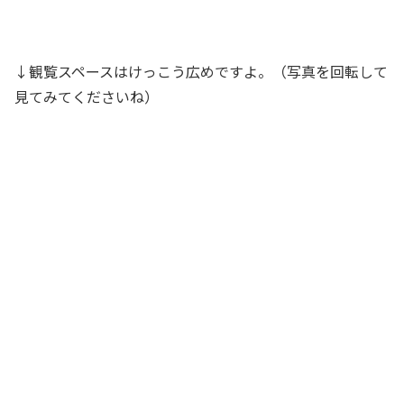
↓観覧スペースはけっこう広めですよ。（写真を回転して
見てみてくださいね）