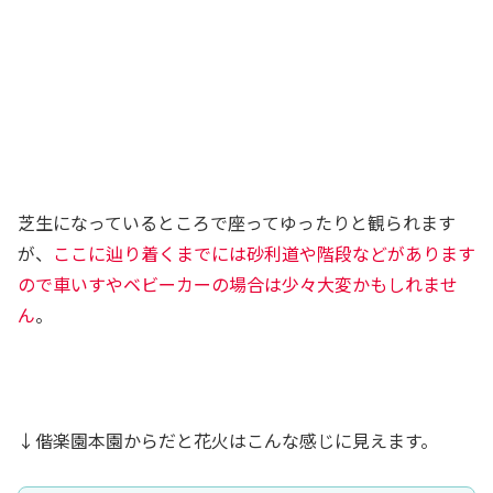
芝生になっているところで座ってゆったりと観られます
が、
ここに辿り着くまでには砂利道や階段などがあります
ので車いすやベビーカーの場合は少々大変かもしれませ
ん
。
↓偕楽園本園からだと花火はこんな感じに見えます。