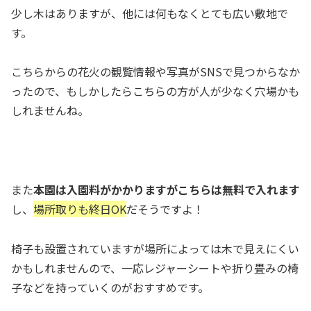
少し木はありますが、他には何もなくとても広い敷地で
す。
こちらからの花火の観覧情報や写真がSNSで見つからなか
ったので、もしかしたらこちらの方が人が少なく穴場かも
しれませんね。
また
本園は入園料がかかりますがこちらは無料で入れます
し、
場所取りも終日OK
だそうですよ！
椅子も設置されていますが場所によっては木で見えにくい
かもしれませんので、一応レジャーシートや折り畳みの椅
子などを持っていくのがおすすめです。