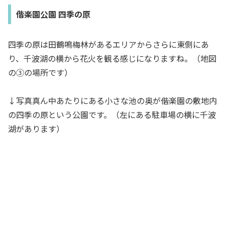
偕楽園公園 四季の原
四季の原は田鶴鳴梅林があるエリアからさらに東側にあ
り、千波湖の横から花火を観る感じになりますね。（地図
の③の場所です）
↓写真真ん中あたりにある小さな池の奥が偕楽園の敷地内
の四季の原という公園です。（左にある駐車場の横に千波
湖があります）