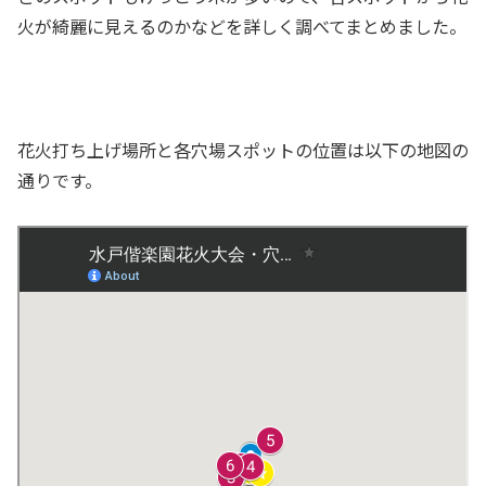
火が綺麗に見えるのかなどを詳しく調べてまとめました。
花火打ち上げ場所と各穴場スポットの位置は以下の地図の
通りです。