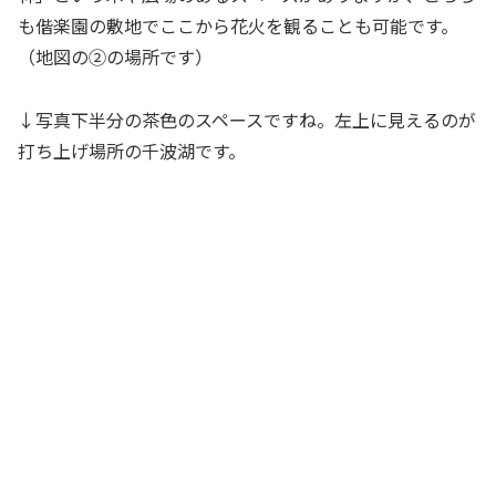
も偕楽園の敷地でここから花火を観ることも可能です。
（地図の②の場所です）
↓写真下半分の茶色のスペースですね。左上に見えるのが
打ち上げ場所の千波湖です。