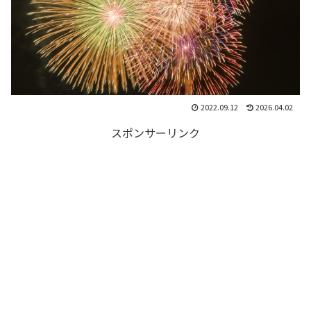
2022.09.12
2026.04.02
スポンサーリンク