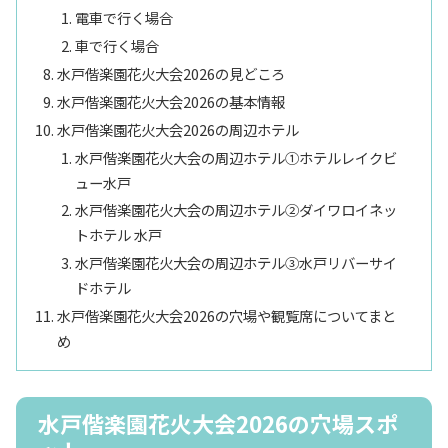
電車で行く場合
車で行く場合
水戸偕楽園花火大会2026の見どころ
水戸偕楽園花火大会2026の基本情報
水戸偕楽園花火大会2026の周辺ホテル
水戸偕楽園花火大会の周辺ホテル①ホテルレイクビ
ュー水戸
水戸偕楽園花火大会の周辺ホテル②ダイワロイネッ
トホテル 水戸
水戸偕楽園花火大会の周辺ホテル③水戸リバーサイ
ドホテル
水戸偕楽園花火大会2026の穴場や観覧席についてまと
め
水戸偕楽園花火大会2026の穴場スポ