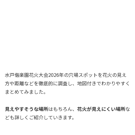
水戸偕楽園花火大会2026年の穴場スポットを花火の見え
方や距離などを徹底的に調査し、地図付きでわかりやすく
まとめてみました。
見えやすそうな場所
はもちろん、
花火が見えにくい場所
な
ども詳しくご紹介していきます。