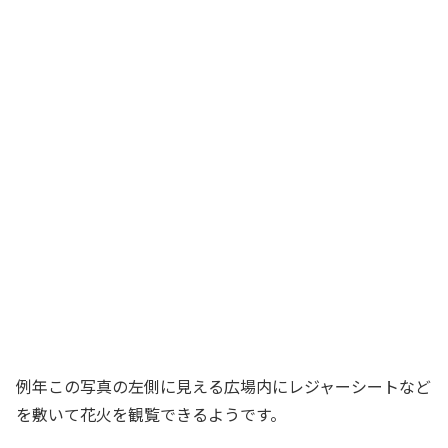
例年この写真の左側に見える広場内にレジャーシートなど
を敷いて花火を観覧できるようです。