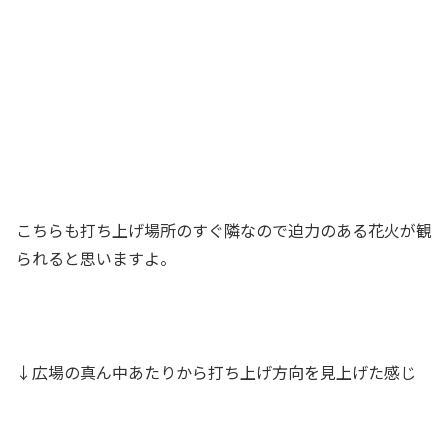
こちらも打ち上げ場所のすぐ隣なので迫力のある花火が観
られると思いますよ。
↓広場の真ん中あたりから打ち上げ方向を見上げた感じ