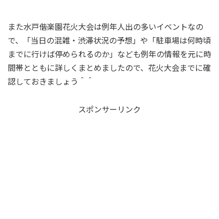
また水戸偕楽園花火大会は例年人出の多いイベントなの
で、「当日の混雑・渋滞状況の予想」や「駐車場は何時頃
までに行けば停められるのか」なども例年の情報を元に時
間帯とともに詳しくまとめましたので、花火大会までに確
認しておきましょう＾＾
スポンサーリンク