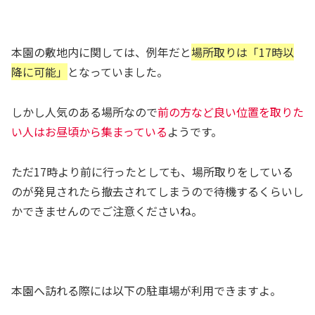
本園の敷地内に関しては、例年だと
場所取りは「17時以
降に可能」
となっていました。
しかし人気のある場所なので
前の方など良い位置を取りた
い人はお昼頃から集まっている
ようです。
ただ17時より前に行ったとしても、場所取りをしている
のが発見されたら撤去されてしまうので待機するくらいし
かできませんのでご注意くださいね。
本園へ訪れる際には以下の駐車場が利用できますよ。