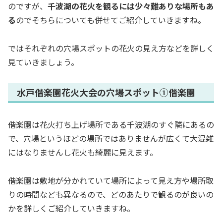
のですが、
千波湖の花火を観るには少々難ありな場所もあ
る
のでそちらについても併せてご紹介していきますね。
ではそれぞれの穴場スポットの花火の見え方などを詳しく
見ていきましょう。
水戸偕楽園花火大会の穴場スポット①偕楽園
偕楽園は花火打ち上げ場所である千波湖のすぐ隣にあるの
で、穴場というほどの場所ではありませんが広くて大混雑
にはなりませんし花火も綺麗に見えます。
偕楽園は敷地が分かれていて場所によって見え方や場所取
りの時間なども異なるので、どのあたりで観るのが良いの
かを詳しくご紹介していきますね。