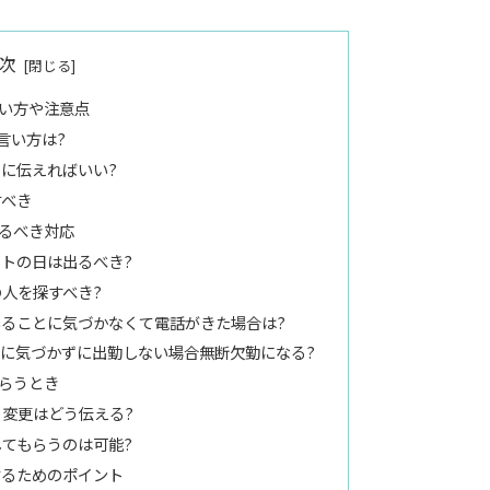
次
い方や注意点
言い方は?
に伝えればいい?
すべき
るべき対応
トの日は出るべき?
人を探すべき?
ることに気づかなくて電話がきた場合は?
に気づかずに出勤しない場合無断欠勤になる?
らうとき
変更はどう伝える?
てもらうのは可能?
するためのポイント