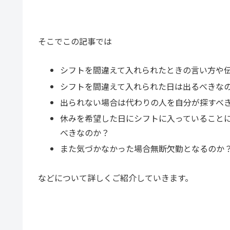
そこでこの記事では
シフトを間違えて入れられたときの言い方や
シフトを間違えて入れられた日は出るべきな
出られない場合は代わりの人を自分が探すべ
休みを希望した日にシフトに入っていること
べきなのか？
また気づかなかった場合無断欠勤となるのか
などについて詳しくご紹介していきます。