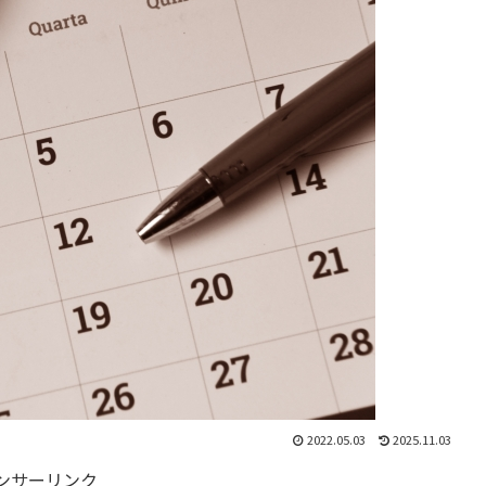
2022.05.03
2025.11.03
ンサーリンク