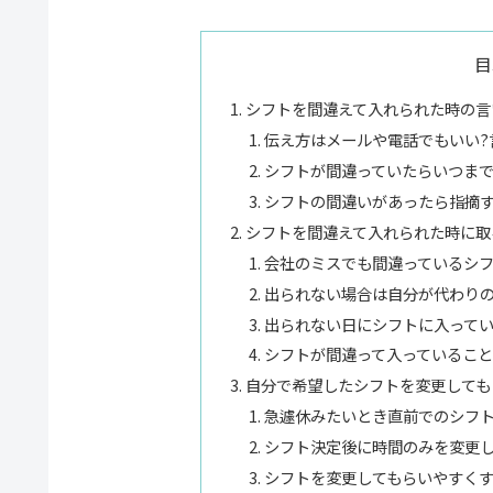
目
シフトを間違えて入れられた時の言
伝え方はメールや電話でもいい?
シフトが間違っていたらいつまで
シフトの間違いがあったら指摘
シフトを間違えて入れられた時に取
会社のミスでも間違っているシフ
出られない場合は自分が代わりの
出られない日にシフトに入ってい
シフトが間違って入っていること
自分で希望したシフトを変更しても
急遽休みたいとき直前でのシフト
シフト決定後に時間のみを変更し
シフトを変更してもらいやすく