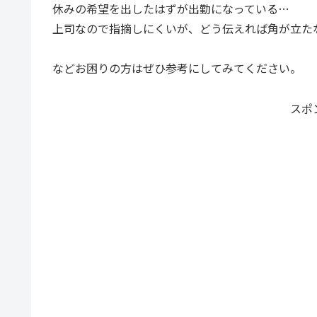
休みの希望を出したはずが出勤になっている…
上司なので指摘しにくいが、どう伝えれば角が立た
などお困りの方はぜひ参考にしてみてください。
スポ