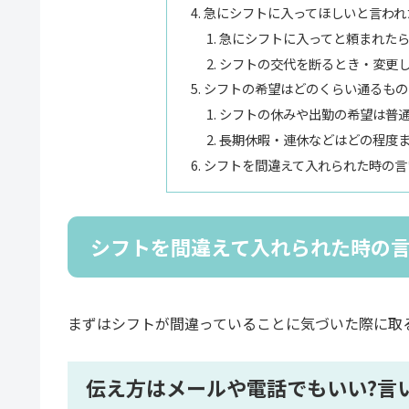
急にシフトに入ってほしいと言われ
急にシフトに入ってと頼まれたら
シフトの交代を断るとき・変更
シフトの希望はどのくらい通るもの
シフトの休みや出勤の希望は普通
長期休暇・連休などはどの程度ま
シフトを間違えて入れられた時の言
シフトを間違えて入れられた時の
まずはシフトが間違っていることに気づいた際に取
伝え方はメールや電話でもいい?言