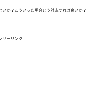
ないか？こういった場合どう対応すれば良いか？
ンサーリンク