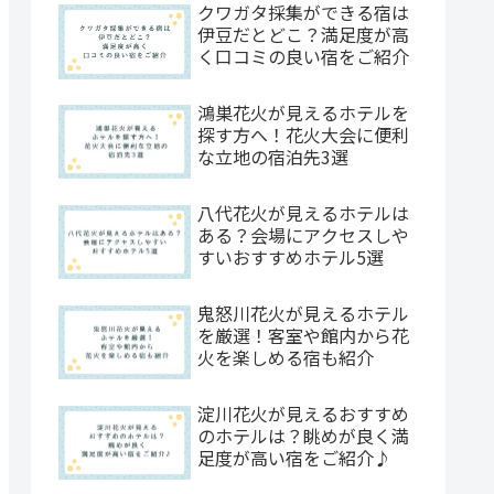
クワガタ採集ができる宿は
伊豆だとどこ？満足度が高
く口コミの良い宿をご紹介
鴻巣花火が見えるホテルを
探す方へ！花火大会に便利
な立地の宿泊先3選
八代花火が見えるホテルは
ある？会場にアクセスしや
すいおすすめホテル5選
鬼怒川花火が見えるホテル
を厳選！客室や館内から花
火を楽しめる宿も紹介
淀川花火が見えるおすすめ
のホテルは？眺めが良く満
足度が高い宿をご紹介♪