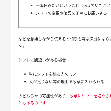
一応休みたいということは伝えていたこと
シフトの変更や確認を丁寧にお願いする
などを意識しながら伝えると相手も嫌な気分になら
ん。
シフトに間違いがある場合
単にシフトを組む人のミス
人が足りない等の理由で故意に入れられる
のどちらかの可能性があり、
故意にシフトを増やさ
ともあるのです…