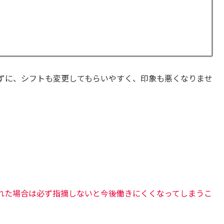
ずに、シフトも変更してもらいやすく、印象も悪くなりませ
れた場合は必ず指摘しないと今後働きにくくなってしまうこ